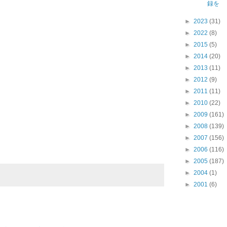
録を
►
2023
(31)
►
2022
(8)
►
2015
(5)
►
2014
(20)
►
2013
(11)
►
2012
(9)
►
2011
(11)
►
2010
(22)
►
2009
(161)
►
2008
(139)
►
2007
(156)
►
2006
(116)
►
2005
(187)
►
2004
(1)
►
2001
(6)