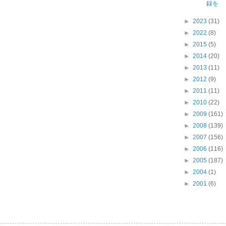
録を
►
2023
(31)
►
2022
(8)
►
2015
(5)
►
2014
(20)
►
2013
(11)
►
2012
(9)
►
2011
(11)
►
2010
(22)
►
2009
(161)
►
2008
(139)
►
2007
(156)
►
2006
(116)
►
2005
(187)
►
2004
(1)
►
2001
(6)