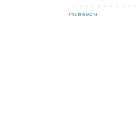
登録:
投稿 (Atom)