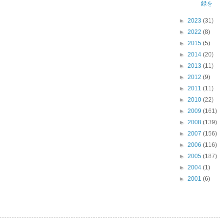
録を
►
2023
(31)
►
2022
(8)
►
2015
(5)
►
2014
(20)
►
2013
(11)
►
2012
(9)
►
2011
(11)
►
2010
(22)
►
2009
(161)
►
2008
(139)
►
2007
(156)
►
2006
(116)
►
2005
(187)
►
2004
(1)
►
2001
(6)