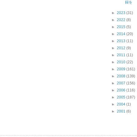
録を
►
2023
(31)
►
2022
(8)
►
2015
(5)
►
2014
(20)
►
2013
(11)
►
2012
(9)
►
2011
(11)
►
2010
(22)
►
2009
(161)
►
2008
(139)
►
2007
(156)
►
2006
(116)
►
2005
(187)
►
2004
(1)
►
2001
(6)