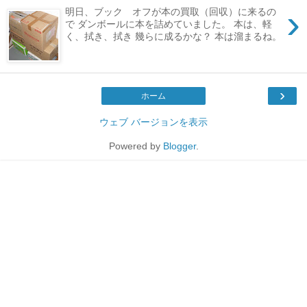
›
明日、ブック オフが本の買取（回収）に来るの
で ダンボールに本を詰めていました。 本は、軽
く、拭き、拭き 幾らに成るかな？ 本は溜まるね。
›
ホーム
ウェブ バージョンを表示
Powered by
Blogger
.