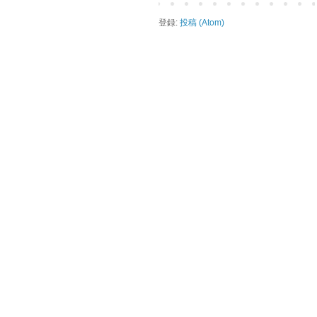
登録:
投稿 (Atom)