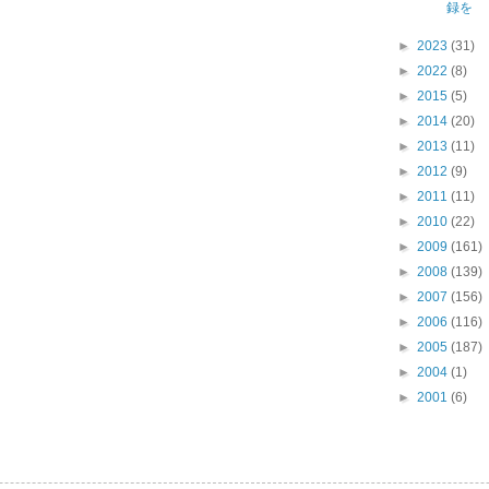
録を
►
2023
(31)
►
2022
(8)
►
2015
(5)
►
2014
(20)
►
2013
(11)
►
2012
(9)
►
2011
(11)
►
2010
(22)
►
2009
(161)
►
2008
(139)
►
2007
(156)
►
2006
(116)
►
2005
(187)
►
2004
(1)
►
2001
(6)