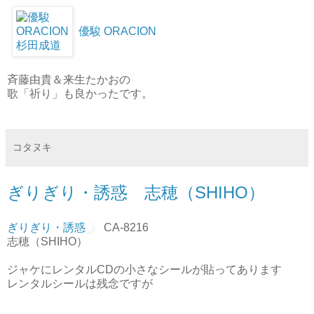
優駿 ORACION
斉藤由貴＆来生たかおの
歌「祈り」も良かったです。
コタヌキ
ぎりぎり・誘惑 志穂（SHIHO）
ぎりぎり・誘惑
CA-8216
志穂（SHIHO）
ジャケにレンタルCDの小さなシールが貼ってあります
レンタルシールは残念ですが