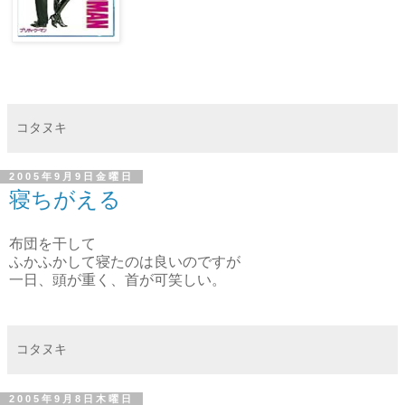
コタヌキ
2005年9月9日金曜日
寝ちがえる
布団を干して
ふかふかして寝たのは良いのですが
一日、頭が重く、首が可笑しい。
コタヌキ
2005年9月8日木曜日