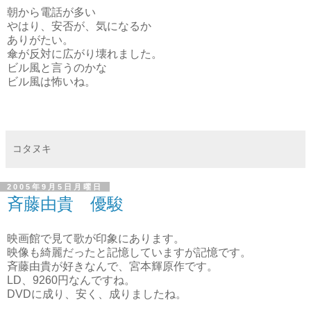
朝から電話が多い
やはり、安否が、気になるか
ありがたい。
傘が反対に広がり壊れました。
ビル風と言うのかな
ビル風は怖いね。
コタヌキ
2005年9月5日月曜日
斉藤由貴 優駿
映画館で見て歌が印象にあります。
映像も綺麗だったと記憶していますが記憶です。
斉藤由貴が好きなんで、宮本輝原作です。
LD、9260円なんですね。
DVDに成り、安く、成りましたね。