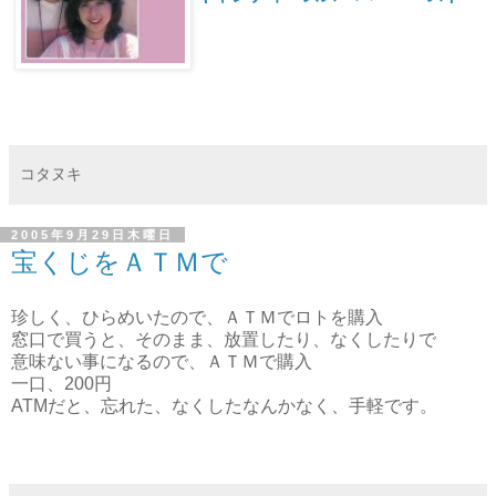
コタヌキ
2005年9月29日木曜日
宝くじをＡＴＭで
珍しく、ひらめいたので、ＡＴＭでロトを購入
窓口で買うと、そのまま、放置したり、なくしたりで
意味ない事になるので、ＡＴＭで購入
一口、200円
ATMだと、忘れた、なくしたなんかなく、手軽です。