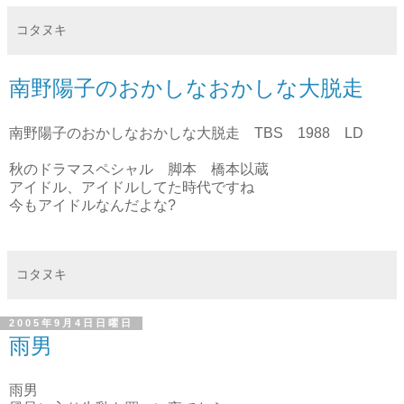
コタヌキ
南野陽子のおかしなおかしな大脱走
南野陽子のおかしなおかしな大脱走 TBS 1988 LD
秋のドラマスペシャル 脚本 橋本以蔵
アイドル、アイドルしてた時代ですね
今もアイドルなんだよな?
コタヌキ
2005年9月4日日曜日
雨男
雨男