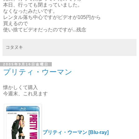
本日、行っても閉まっていました。
なくなったみたいです。
レンタル落ち中心ですがビデオが105円から
買えるので
使い捨てビデオだったのですが...残念
コタヌキ
2005年9月16日金曜日
プリティ・ウーマン
懐かしくて購入
今週末、これ見ます
プリティ・ウーマン [Blu-ray]