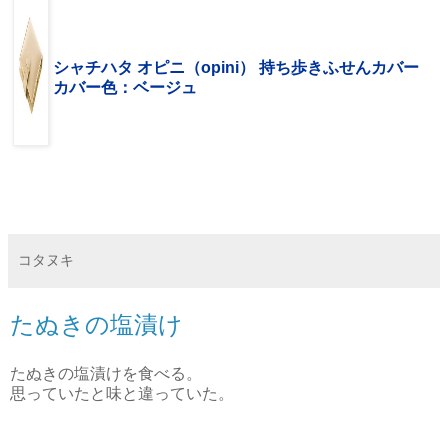
シャチハタ オピニ（opini） 持ち歩きふせんカバー
カバー色：ベージュ
コタヌキ
たぬきの塩漬け
たぬきの塩漬けを食べる。
思っていたと味と違っていた。