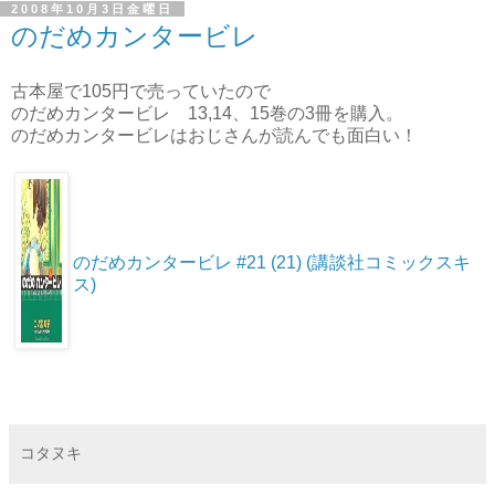
2008年10月3日金曜日
のだめカンタービレ
古本屋で105円で売っていたので
のだめカンタービレ 13,14、15巻の3冊を購入。
のだめカンタービレはおじさんが読んでも面白い！
のだめカンタービレ #21 (21) (講談社コミックスキ
ス)
コタヌキ