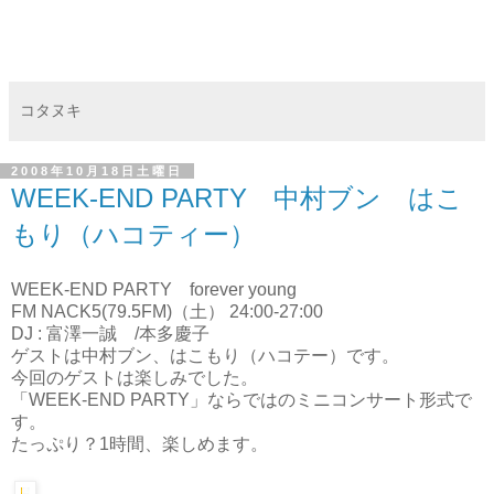
コタヌキ
2008年10月18日土曜日
WEEK-END PARTY 中村ブン はこ
もり（ハコティー）
WEEK-END PARTY forever young
FM NACK5(79.5FM)（土） 24:00-27:00
DJ : 富澤一誠 /本多慶子
ゲストは中村ブン、はこもり（ハコテー）です。
今回のゲストは楽しみでした。
「WEEK-END PARTY」ならではのミニコンサート形式で
す。
たっぷり？1時間、楽しめます。