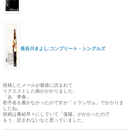
長谷川きよし:コンプリート・シングルズ
投稿したメールが最後に読まれて
リクエストした曲がかかりました。
「あゝ青春」
歌手名を書かなかったのですが「トランザム」でかかりま
したね。
投稿は番組早々にしていて「落陽」がかかったので
もう、読まれないなと思っていました。