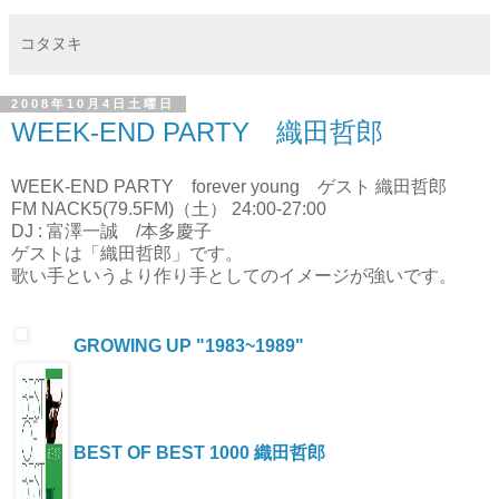
コタヌキ
2008年10月4日土曜日
WEEK-END PARTY 織田哲郎
WEEK-END PARTY forever young ゲスト 織田哲郎
FM NACK5(79.5FM)（土） 24:00-27:00
DJ : 富澤一誠 /本多慶子
ゲストは「織田哲郎」です。
歌い手というより作り手としてのイメージが強いです。
GROWING UP "1983~1989"
BEST OF BEST 1000 織田哲郎