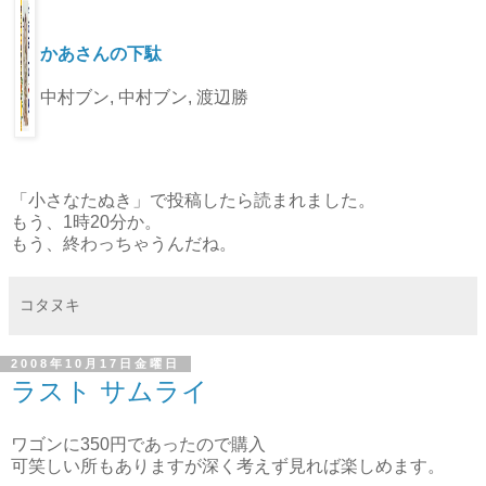
かあさんの下駄
中村ブン, 中村ブン, 渡辺勝
「小さなたぬき」で投稿したら読まれました。
もう、1時20分か。
もう、終わっちゃうんだね。
コタヌキ
2008年10月17日金曜日
ラスト サムライ
ワゴンに350円であったので購入
可笑しい所もありますが深く考えず見れば楽しめます。