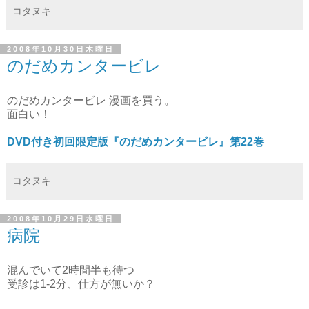
コタヌキ
2008年10月30日木曜日
のだめカンタービレ
のだめカンタービレ 漫画を買う。
面白い！
DVD付き初回限定版『のだめカンタービレ』第22巻
コタヌキ
2008年10月29日水曜日
病院
混んでいて2時間半も待つ
受診は1-2分、仕方が無いか？