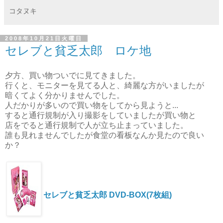
コタヌキ
2008年10月21日火曜日
セレブと貧乏太郎 ロケ地
夕方、買い物ついでに見てきました。
行くと、モニターを見てる人と、綺麗な方がいましたが
暗くてよく分かりませんでした。
人だかりが多いので買い物をしてから見ようと...
すると通行規制が入り撮影をしていましたが買い物と
店をでると通行規制で人が立ち止まっていました。
誰も見れませんでしたが食堂の看板なんか見たので良い
か？
セレブと貧乏太郎 DVD-BOX(7枚組)