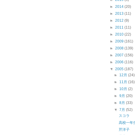
►
2014
(20)
►
2013
(11)
►
2012
(9)
►
2011
(11)
►
2010
(22)
►
2009
(161)
►
2008
(139)
►
2007
(156)
►
2006
(116)
▼
2005
(187)
►
12月
(24)
►
11月
(16)
►
10月
(2)
►
9月
(20)
►
8月
(33)
▼
7月
(52)
スコラ 「
高校一年
芹洋子