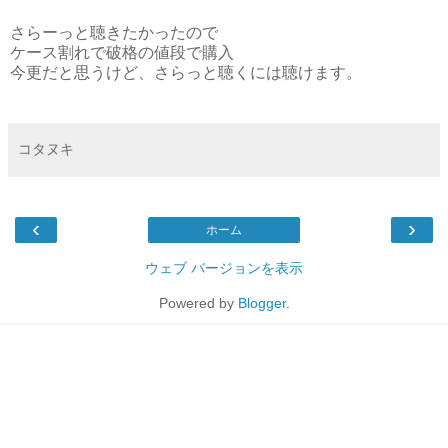
さらーっと聴きたかったので
ケース割れで破格の値段で購入
今更だと思うけど、さらっと聴くには聴けます。
コタヌキ
‹
›
ホーム
ウェブ バージョンを表示
Powered by
Blogger
.