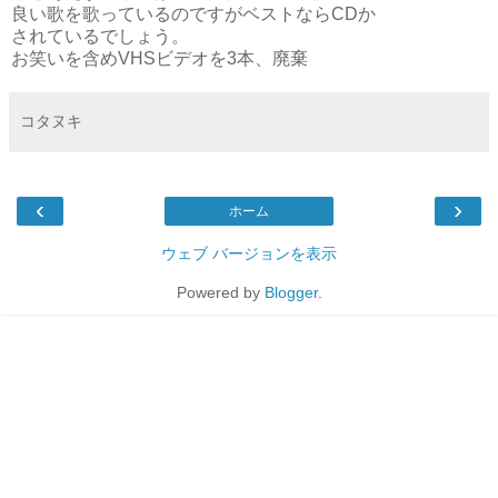
良い歌を歌っているのですがベストならCDか
されているでしょう。
お笑いを含めVHSビデオを3本、廃棄
コタヌキ
‹
›
ホーム
ウェブ バージョンを表示
Powered by
Blogger
.