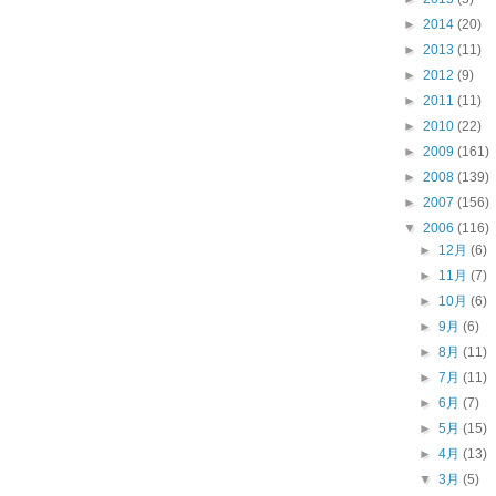
►
2014
(20)
►
2013
(11)
►
2012
(9)
►
2011
(11)
►
2010
(22)
►
2009
(161)
►
2008
(139)
►
2007
(156)
▼
2006
(116)
►
12月
(6)
►
11月
(7)
►
10月
(6)
►
9月
(6)
►
8月
(11)
►
7月
(11)
►
6月
(7)
►
5月
(15)
►
4月
(13)
▼
3月
(5)